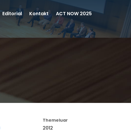
Editorial
Kontakt
ACT NOW 2025
Themeluar
2012
l